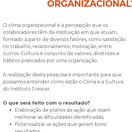
ORGANIZACIONAL
O clima organizacional é a percepção que os
colaboradores têm da instituição em que atuam,
formado a partir de diversos fatores, como satisfação
no trabalho, relacionamento, motivação, entre
outros. Cultura é conjunto de valores, diretrizes e
hábitos praticados por uma organização.
A realização desta pesquisa é importante para que
possamos entender como estão o Clima e a Cultura
do Instituto Crescer.
O que será feito com o resultado?
Elaboração de planos de ação que visam
melhorar as dificuldades identificadas;
Potencializar as ações que geram bons
resultados;