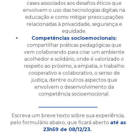
cases associados aos desafios éticos que
envolvem o uso das tecnologias digitais na
educação e como mitigar preocupações
relacionadas à privacidade, segurança e
equidade.
Competências socioemocionais:
compartilhar práticas pedagógicas que
vem colaborando para criar um ambiente
acolhedor e solidário, onde é valorizado o
respeito ao próximo, a empatia, o trabalho
cooperativo e colaborativo, o senso de
justiça, dentre outros aspectos que
envolvem o desenvolvimento da
competência socioemocional.
Escreva um breve texto sobre sua experiência,
pelo formulário abaixo, que ficará aberto
até as
23h59 de 08/12/23.