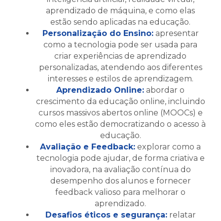
aprendizado de máquina, e como elas
estão sendo aplicadas na educação.
Personalização do Ensino:
apresentar
como a tecnologia pode ser usada para
criar experiências de aprendizado
personalizadas, atendendo aos diferentes
interesses e estilos de aprendizagem.
Aprendizado Online:
abordar o
crescimento da educação online, incluindo
cursos massivos abertos online (MOOCs) e
como eles estão democratizando o acesso à
educação.
Avaliação e Feedback:
explorar como a
tecnologia pode ajudar, de forma criativa e
inovadora, na avaliação contínua do
desempenho dos alunos e fornecer
feedback valioso para melhorar o
aprendizado.
Desafios éticos e segurança:
relatar