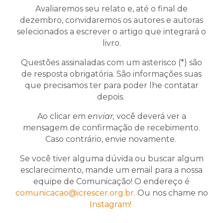
Avaliaremos seu relato e, até o final de
dezembro, convidaremos os autores e autoras
selecionados a escrever o artigo que integrará o
livro.
Questões assinaladas com um asterisco (*) são
de resposta obrigatória. São informações suas
que precisamos ter para poder lhe contatar
depois.
Ao clicar em
enviar,
você deverá ver a
mensagem de confirmação de recebimento.
Caso contrário, envie novamente.
Se você tiver alguma dúvida ou buscar algum
esclarecimento, mande um email para a nossa
equipe de Comunicação! O endereço é
comunicacao@icrescer.org.br.
Ou nos chame no
Instagram!